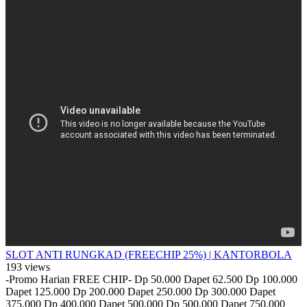
SLOT ANTI RUNGKAD (FREECHIP 25%) | KANTORBOLA
193 views
-Promo Harian FREE CHIP- Dp 50.000 Dapet 62.500 Dp 100.000
Dapet 125.000 Dp 200.000 Dapet 250.000 Dp 300.000 Dapet
375.000 Dp 400.000 Dapet 500.000 Dp 500.000 Dapet 750.000