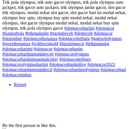
Trik pola olympus, trik auto gacor olympus, trik pola olympus auto
jackpot, trik gacor auto jackpot, trik olympus jamin gacor, slot gacor
trik olympus, modal nekat slot gacor, slot gacor hari ini modal nekat,
olympus buy spin, olympus buy spin modal nekat, modal nekat
olympus, slot gacor olympus modal nekat, modal nekat buy spin
olympus, trik pola olympus gacor
#slotgacorhariini
#slotgacor
#kantorbola
#trikmainslot
#modalreceh
#slotreceh
#slotgacor
#slotonline
#slotgacorbonanza
#slotgacorterbaru
#gatesofolympus
#sweetbonanza
#wildwestgold
#tipsslotgacor
#trikmainslot
#slotgacorhariini
#slotgacor
#slotgacorhariin
#slotgacorhariinimodalreceh
#slotgacorolympus
#slotgacorhariinipragmaticplay
#slotgacorterbaru
#slotgacorolympushariini
#slotgacorhariinilive
#slotgacor2022
#slotgacorhariinimodalkecil
#slotgacorhariiniolympus
#slotgacorhari
#slotgacorindon
Report
Be the first person to like this.